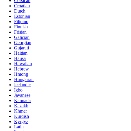
Corsican
Croatian
Dutch
Estonian
Filipino
Finnish
Frisian
Galician
Georgian
Gujarati
Haitian
Hausa
Hawaiian
Hebrew
Hmong
Hungarian
Icelandic
Igbo
Javanese
Kannada
Kazakh
Khmer
Kurdish
Kyrgyz
Latin