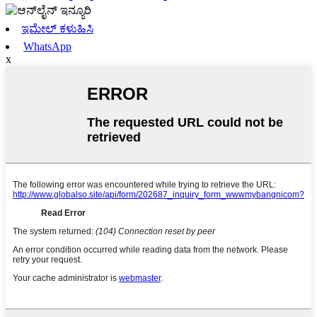
ಇಮೇಲ್ ಕಳುಹಿಸಿ
WhatsApp
x