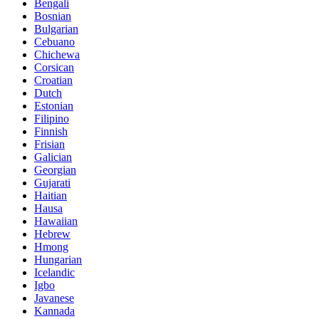
Bengali
Bosnian
Bulgarian
Cebuano
Chichewa
Corsican
Croatian
Dutch
Estonian
Filipino
Finnish
Frisian
Galician
Georgian
Gujarati
Haitian
Hausa
Hawaiian
Hebrew
Hmong
Hungarian
Icelandic
Igbo
Javanese
Kannada