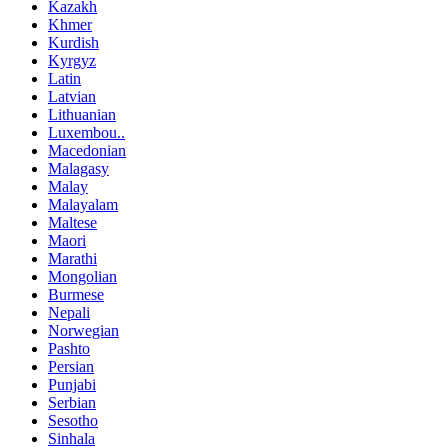
Kazakh
Khmer
Kurdish
Kyrgyz
Latin
Latvian
Lithuanian
Luxembou..
Macedonian
Malagasy
Malay
Malayalam
Maltese
Maori
Marathi
Mongolian
Burmese
Nepali
Norwegian
Pashto
Persian
Punjabi
Serbian
Sesotho
Sinhala